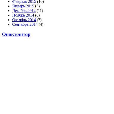
Февраль 2015
(10)
Январь 2015
(5)
Декабрь 2014
(11)
Ноябрь 2014
(8)
Октябрь 2014
(3)
Сентябрь 2014
(4)
Өнөктөштөр