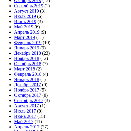
Октябрь 2019
(12)
Сентябрь 2019
(1)
Август 2019
(3)
Июль 2019
(6)
Июнь 2019
(3)
Май 2019
(6)
Апрель 2019
(9)
Март 2019
(11)
Февраль 2019
(10)
Январь 2019
(9)
Декабрь 2018
(23)
Ноябрь 2018
(12)
Октябрь 2018
(7)
Март 2018
(2)
Февраль 2018
(4)
Январь 2018
(1)
Декабрь 2017
(9)
Ноябрь 2017
(5)
Октябрь 2017
(8)
Сентябрь 2017
(3)
Август 2017
(1)
Июль 2017
(8)
Июнь 2017
(15)
Май 2017
(11)
Апрель 2017
(27)