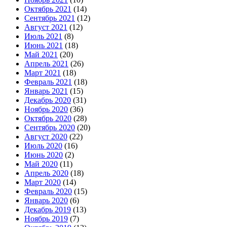
Октябрь 2021
(14)
Сентябрь 2021
(12)
Август 2021
(12)
Июль 2021
(8)
Июнь 2021
(18)
Май 2021
(20)
Апрель 2021
(26)
Март 2021
(18)
Февраль 2021
(18)
Январь 2021
(15)
Декабрь 2020
(31)
Ноябрь 2020
(36)
Октябрь 2020
(28)
Сентябрь 2020
(20)
Август 2020
(22)
Июль 2020
(16)
Июнь 2020
(2)
Май 2020
(11)
Апрель 2020
(18)
Март 2020
(14)
Февраль 2020
(15)
Январь 2020
(6)
Декабрь 2019
(13)
Ноябрь 2019
(7)