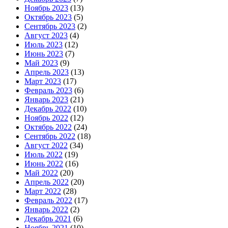
Ноябрь 2023
(13)
Октябрь 2023
(5)
Сентябрь 2023
(2)
Август 2023
(4)
Июль 2023
(12)
Июнь 2023
(7)
Май 2023
(9)
Апрель 2023
(13)
Март 2023
(17)
Февраль 2023
(6)
Январь 2023
(21)
Декабрь 2022
(10)
Ноябрь 2022
(12)
Октябрь 2022
(24)
Сентябрь 2022
(18)
Август 2022
(34)
Июль 2022
(19)
Июнь 2022
(16)
Май 2022
(20)
Апрель 2022
(20)
Март 2022
(28)
Февраль 2022
(17)
Январь 2022
(2)
Декабрь 2021
(6)
Ноябрь 2021
(10)