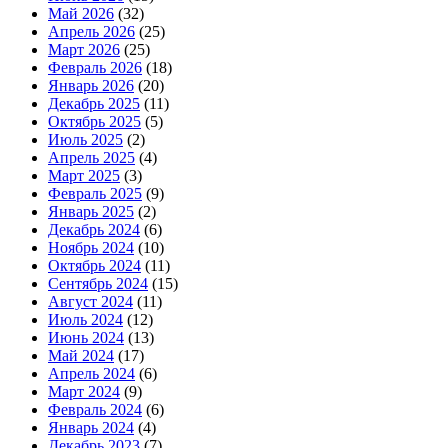
Май 2026
(32)
Апрель 2026
(25)
Март 2026
(25)
Февраль 2026
(18)
Январь 2026
(20)
Декабрь 2025
(11)
Октябрь 2025
(5)
Июль 2025
(2)
Апрель 2025
(4)
Март 2025
(3)
Февраль 2025
(9)
Январь 2025
(2)
Декабрь 2024
(6)
Ноябрь 2024
(10)
Октябрь 2024
(11)
Сентябрь 2024
(15)
Август 2024
(11)
Июль 2024
(12)
Июнь 2024
(13)
Май 2024
(17)
Апрель 2024
(6)
Март 2024
(9)
Февраль 2024
(6)
Январь 2024
(4)
Декабрь 2023
(7)