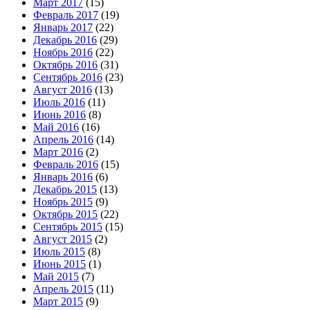
Март 2017
(15)
Февраль 2017
(19)
Январь 2017
(22)
Декабрь 2016
(29)
Ноябрь 2016
(22)
Октябрь 2016
(31)
Сентябрь 2016
(23)
Август 2016
(13)
Июль 2016
(11)
Июнь 2016
(8)
Май 2016
(16)
Апрель 2016
(14)
Март 2016
(2)
Февраль 2016
(15)
Январь 2016
(6)
Декабрь 2015
(13)
Ноябрь 2015
(9)
Октябрь 2015
(22)
Сентябрь 2015
(15)
Август 2015
(2)
Июль 2015
(8)
Июнь 2015
(1)
Май 2015
(7)
Апрель 2015
(11)
Март 2015
(9)