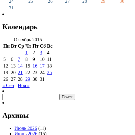
24
25
26
27
28
29
30
31
Календарь
Октябрь 2015
Пн
Вт
Ср
Чт
Пт
Сб
Вс
1
2
3
4
5
6
7
8
9
10
11
12
13
14
15
16
17
18
19
20
21
22
23
24
25
26
27
28
29
30
31
« Сен
Ноя »
Найти:
Архивы
Июль 2026
(11)
Июнь 2026
(15)