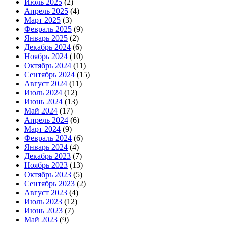
Июль 2025
(2)
Апрель 2025
(4)
Март 2025
(3)
Февраль 2025
(9)
Январь 2025
(2)
Декабрь 2024
(6)
Ноябрь 2024
(10)
Октябрь 2024
(11)
Сентябрь 2024
(15)
Август 2024
(11)
Июль 2024
(12)
Июнь 2024
(13)
Май 2024
(17)
Апрель 2024
(6)
Март 2024
(9)
Февраль 2024
(6)
Январь 2024
(4)
Декабрь 2023
(7)
Ноябрь 2023
(13)
Октябрь 2023
(5)
Сентябрь 2023
(2)
Август 2023
(4)
Июль 2023
(12)
Июнь 2023
(7)
Май 2023
(9)