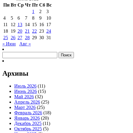
Пн
Вт
Ср
Чт
Пт
Сб
Вс
1
2
3
4
5
6
7
8
9
10
11
12
13
14
15
16
17
18
19
20
21
22
23
24
25
26
27
28
29
30
31
« Июн
Авг »
Найти:
Архивы
Июль 2026
(11)
Июнь 2026
(15)
Май 2026
(32)
Апрель 2026
(25)
Март 2026
(25)
Февраль 2026
(18)
Январь 2026
(20)
Декабрь 2025
(11)
Октябрь 2025
(5)