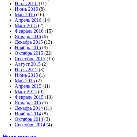
Июль 2016
(11)
Июнь 2016
(8)
Май 2016
(16)
Апрель 2016
(14)
Март 2016
(2)
Февраль 2016
(15)
Январь 2016
(6)
Декабрь 2015
(13)
Ноябрь 2015
(9)
Октябрь 2015
(22)
Сентябрь 2015
(15)
Август 2015
(2)
Июль 2015
(8)
Июнь 2015
(1)
Май 2015
(7)
Апрель 2015
(11)
Март 2015
(9)
Февраль 2015
(10)
Январь 2015
(5)
Декабрь 2014
(11)
Ноябрь 2014
(8)
Октябрь 2014
(3)
Сентябрь 2014
(4)
Өнөктөштөр