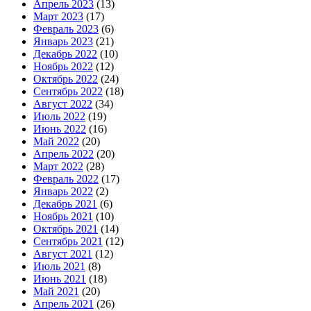
Апрель 2023
(13)
Март 2023
(17)
Февраль 2023
(6)
Январь 2023
(21)
Декабрь 2022
(10)
Ноябрь 2022
(12)
Октябрь 2022
(24)
Сентябрь 2022
(18)
Август 2022
(34)
Июль 2022
(19)
Июнь 2022
(16)
Май 2022
(20)
Апрель 2022
(20)
Март 2022
(28)
Февраль 2022
(17)
Январь 2022
(2)
Декабрь 2021
(6)
Ноябрь 2021
(10)
Октябрь 2021
(14)
Сентябрь 2021
(12)
Август 2021
(12)
Июль 2021
(8)
Июнь 2021
(18)
Май 2021
(20)
Апрель 2021
(26)