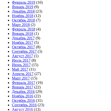
Февраль 2019
(10)
Январь 2019
(9)
Декабрь 2018
(23)
Ноябрь 2018
(12)
Октябрь 2018
(7)
Март 2018
(2)
Февраль 2018
(4)
Январь 2018
(1)
Декабрь 2017
(9)
Ноябрь 2017
(5)
Октябрь 2017
(8)
Сентябрь 2017
(3)
Август 2017
(1)
Июль 2017
(8)
Июнь 2017
(15)
Май 2017
(11)
Апрель 2017
(27)
Март 2017
(15)
Февраль 2017
(19)
Январь 2017
(22)
Декабрь 2016
(29)
Ноябрь 2016
(22)
Октябрь 2016
(31)
Сентябрь 2016
(23)
Август 2016
(13)