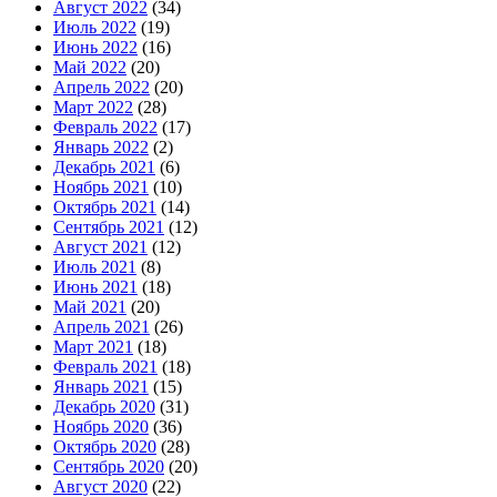
Август 2022
(34)
Июль 2022
(19)
Июнь 2022
(16)
Май 2022
(20)
Апрель 2022
(20)
Март 2022
(28)
Февраль 2022
(17)
Январь 2022
(2)
Декабрь 2021
(6)
Ноябрь 2021
(10)
Октябрь 2021
(14)
Сентябрь 2021
(12)
Август 2021
(12)
Июль 2021
(8)
Июнь 2021
(18)
Май 2021
(20)
Апрель 2021
(26)
Март 2021
(18)
Февраль 2021
(18)
Январь 2021
(15)
Декабрь 2020
(31)
Ноябрь 2020
(36)
Октябрь 2020
(28)
Сентябрь 2020
(20)
Август 2020
(22)