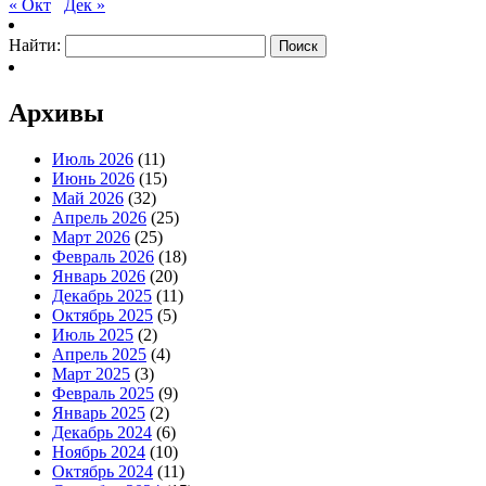
« Окт
Дек »
Найти:
Архивы
Июль 2026
(11)
Июнь 2026
(15)
Май 2026
(32)
Апрель 2026
(25)
Март 2026
(25)
Февраль 2026
(18)
Январь 2026
(20)
Декабрь 2025
(11)
Октябрь 2025
(5)
Июль 2025
(2)
Апрель 2025
(4)
Март 2025
(3)
Февраль 2025
(9)
Январь 2025
(2)
Декабрь 2024
(6)
Ноябрь 2024
(10)
Октябрь 2024
(11)