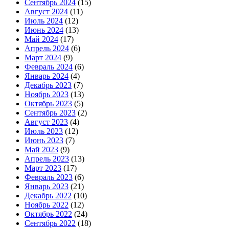
Сентябрь 2024
(15)
Август 2024
(11)
Июль 2024
(12)
Июнь 2024
(13)
Май 2024
(17)
Апрель 2024
(6)
Март 2024
(9)
Февраль 2024
(6)
Январь 2024
(4)
Декабрь 2023
(7)
Ноябрь 2023
(13)
Октябрь 2023
(5)
Сентябрь 2023
(2)
Август 2023
(4)
Июль 2023
(12)
Июнь 2023
(7)
Май 2023
(9)
Апрель 2023
(13)
Март 2023
(17)
Февраль 2023
(6)
Январь 2023
(21)
Декабрь 2022
(10)
Ноябрь 2022
(12)
Октябрь 2022
(24)
Сентябрь 2022
(18)