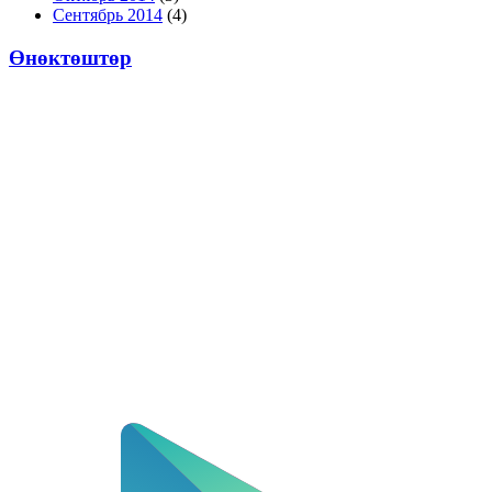
Сентябрь 2014
(4)
Өнөктөштөр