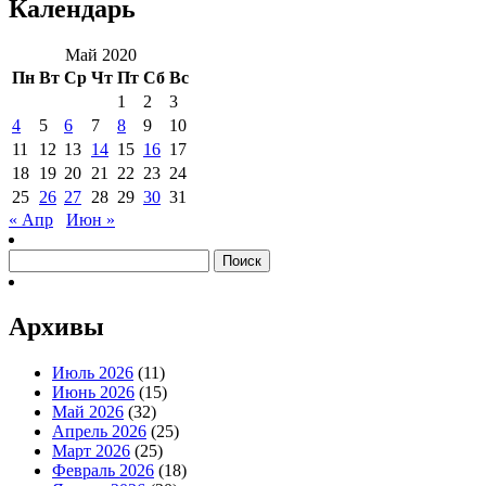
Календарь
Май 2020
Пн
Вт
Ср
Чт
Пт
Сб
Вс
1
2
3
4
5
6
7
8
9
10
11
12
13
14
15
16
17
18
19
20
21
22
23
24
25
26
27
28
29
30
31
« Апр
Июн »
Найти:
Архивы
Июль 2026
(11)
Июнь 2026
(15)
Май 2026
(32)
Апрель 2026
(25)
Март 2026
(25)
Февраль 2026
(18)