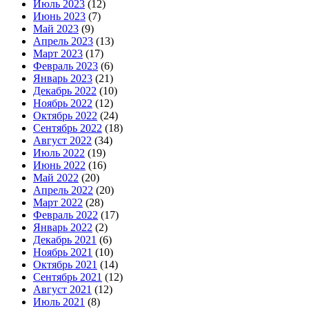
Июль 2023
(12)
Июнь 2023
(7)
Май 2023
(9)
Апрель 2023
(13)
Март 2023
(17)
Февраль 2023
(6)
Январь 2023
(21)
Декабрь 2022
(10)
Ноябрь 2022
(12)
Октябрь 2022
(24)
Сентябрь 2022
(18)
Август 2022
(34)
Июль 2022
(19)
Июнь 2022
(16)
Май 2022
(20)
Апрель 2022
(20)
Март 2022
(28)
Февраль 2022
(17)
Январь 2022
(2)
Декабрь 2021
(6)
Ноябрь 2021
(10)
Октябрь 2021
(14)
Сентябрь 2021
(12)
Август 2021
(12)
Июль 2021
(8)