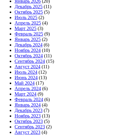
Январь 2026
(20)
Декабрь 2025
(11)
Октябрь 2025
(5)
Июль 2025
(2)
Апрель 2025
(4)
Март 2025
(3)
Февраль 2025
(9)
Январь 2025
(2)
Декабрь 2024
(6)
Ноябрь 2024
(10)
Октябрь 2024
(11)
Сентябрь 2024
(15)
Август 2024
(11)
Июль 2024
(12)
Июнь 2024
(13)
Май 2024
(17)
Апрель 2024
(6)
Март 2024
(9)
Февраль 2024
(6)
Январь 2024
(4)
Декабрь 2023
(7)
Ноябрь 2023
(13)
Октябрь 2023
(5)
Сентябрь 2023
(2)
Август 2023
(4)