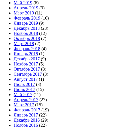
Май 2019
(6)
Апрель 2019
(9)
Март 2019
(11)
Февраль 2019
(10)
Январь 2019
(9)
Декабрь 2018
(23)
Ноябрь 2018
(12)
Октябрь 2018
(7)
Март 2018
(2)
Февраль 2018
(4)
Январь 2018
(1)
Декабрь 2017
(9)
Ноябрь 2017
(5)
Октябрь 2017
(8)
Сентябрь 2017
(3)
Август 2017
(1)
Июль 2017
(8)
Июнь 2017
(15)
Май 2017
(11)
Апрель 2017
(27)
Март 2017
(15)
Февраль 2017
(19)
Январь 2017
(22)
Декабрь 2016
(29)
Ноябрь 2016
(22)