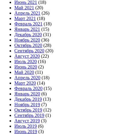
Июнь 2021
(18)
Май 2021
(20)
Апрель 2021
(26)
Март 2021
(18)
Февраль 2021
(18)
Январь 2021
(15)
Декабрь 2020
(31)
Ноябрь 2020
(36)
Октябрь 2020
(28)
Сентябрь 2020
(20)
Август 2020
(22)
Июль 2020
(16)
Июнь 2020
(2)
Май 2020
(11)
Апрель 2020
(18)
Март 2020
(14)
Февраль 2020
(15)
Январь 2020
(6)
Декабрь 2019
(13)
Ноябрь 2019
(7)
Октябрь 2019
(12)
Сентябрь 2019
(1)
Август 2019
(3)
Июль 2019
(6)
Июнь 2019
(3)