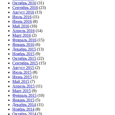
Октябрь 2016
(31)
Сентябрь 2016
(23)
Август 2016
(13)
Июль 2016
(11)
Июнь 2016
(8)
Май 2016
(16)
Апрель 2016
(14)
Март 2016
(2)
Февраль 2016
(15)
Январь 2016
(6)
Декабрь 2015
(13)
Ноябрь 2015
(9)
Октябрь 2015
(22)
Сентябрь 2015
(15)
Август 2015
(2)
Июль 2015
(8)
Июнь 2015
(1)
Май 2015
(7)
Апрель 2015
(11)
Март 2015
(9)
Февраль 2015
(10)
Январь 2015
(5)
Декабрь 2014
(11)
Ноябрь 2014
(8)
Октябрь 2014
(3)